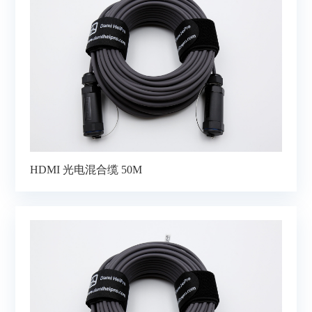
HDMI 光电混合缆 50M