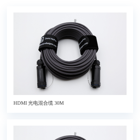
HDMI 光电混合缆 30M