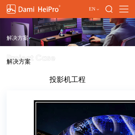
EN
解决方案
解决方案
投影机工程